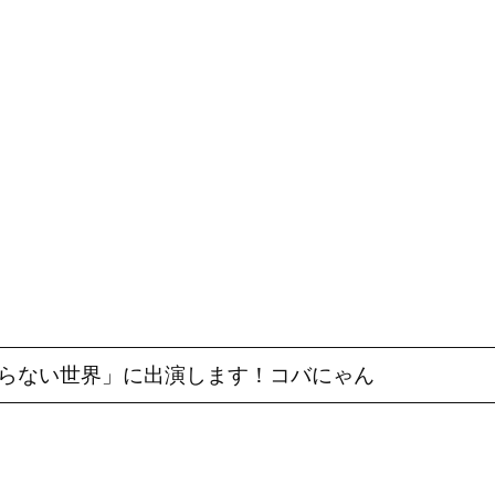
知らない世界」に出演します！コバにゃん