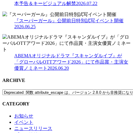
本予告＆キービジュアル解禁
2026.07.22
『スーパーガール』公開前日特別試写イベント開催
2026.06.25
ABEMAオリジナルドラマ『スキャンダルイブ』が
「グローバルOTTアワード2026」にて作品賞・主演女
優賞ノミネート
2026.06.20
ARCHIVE
CATEGORY
お知らせ
イベント
ニュースリリース