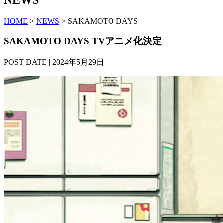
HOME
>
NEWS
> SAKAMOTO DAYS
SAKAMOTO DAYS TVアニメ化決定
POST DATE | 2024年5月29日