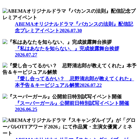
ABEMAオリジナルドラマ『バカンスの法則』配信記
念プレミアイベント
2026.07.30
『私はあなたを知らない、』完成披露舞台挨拶
2026.07.27
『愛し合ってるかい？ 忌野清志郎が教えてくれた』
本予告＆キービジュアル解禁
2026.07.22
『スーパーガール』公開前日特別試写イベント開催
2026.06.25