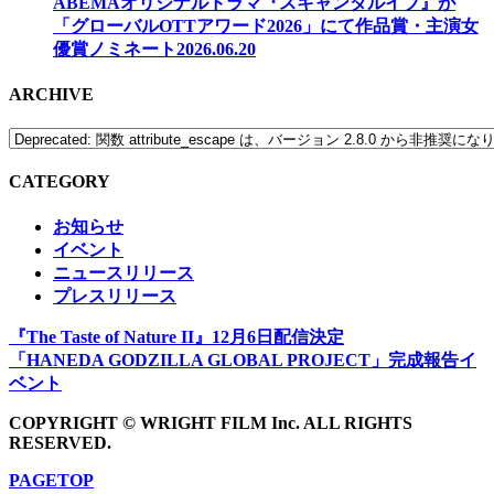
ABEMAオリジナルドラマ『スキャンダルイブ』が
「グローバルOTTアワード2026」にて作品賞・主演女
優賞ノミネート
2026.06.20
ARCHIVE
CATEGORY
お知らせ
イベント
ニュースリリース
プレスリリース
『The Taste of Nature II』12月6日配信決定
「HANEDA GODZILLA GLOBAL PROJECT」完成報告イ
ベント
COPYRIGHT © WRIGHT FILM Inc. ALL RIGHTS
RESERVED.
PAGETOP