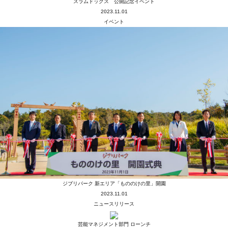
スラムドッグス 公開記念イベント
2023.11.01
イベント
ジブリパーク 新エリア「もののけの里」開園
2023.11.01
ニュースリリース
芸能マネジメント部門 ローンチ