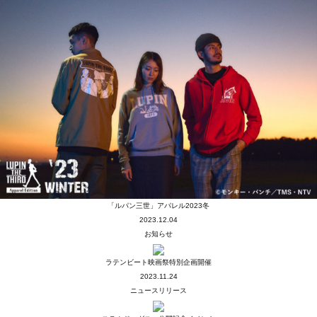
「ルパン三世」アパレル2023冬
2023.12.04
お知らせ
ラテンビート映画祭特別企画開催
2023.11.24
ニュースリリース